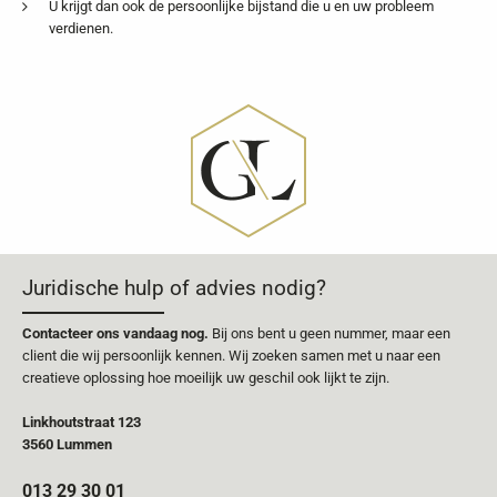
U krijgt dan ook de persoonlijke bijstand die u en uw probleem
verdienen.
Juridische hulp of advies nodig?
Contacteer ons vandaag nog.
Bij ons bent u geen nummer, maar een
client die wij persoonlijk kennen. Wij zoeken samen met u naar een
creatieve oplossing hoe moeilijk uw geschil ook lijkt te zijn.
Linkhoutstraat 123
3560 Lummen
013 29 30 01