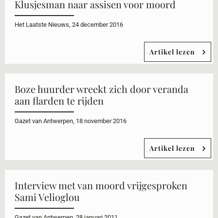
Klusjesman naar assisen voor moord
Het Laatste Nieuws, 24 december 2016
Artikel lezen
Boze huurder wreekt zich door veranda
aan flarden te rijden
Gazet van Antwerpen, 18 november 2016
Artikel lezen
Interview met van moord vrijgesproken
Sami Velioglou
Gazet van Antwerpen, 28 januari 2011