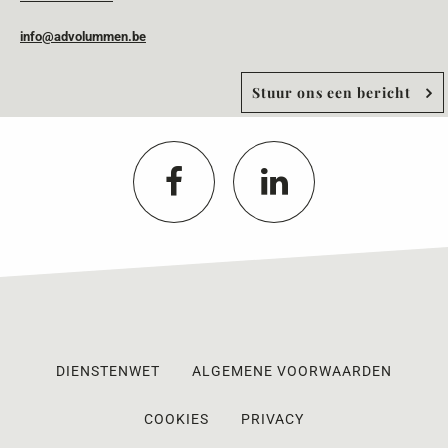
info@advolummen.be
Stuur ons een bericht
DIENSTENWET
ALGEMENE VOORWAARDEN
COOKIES
PRIVACY