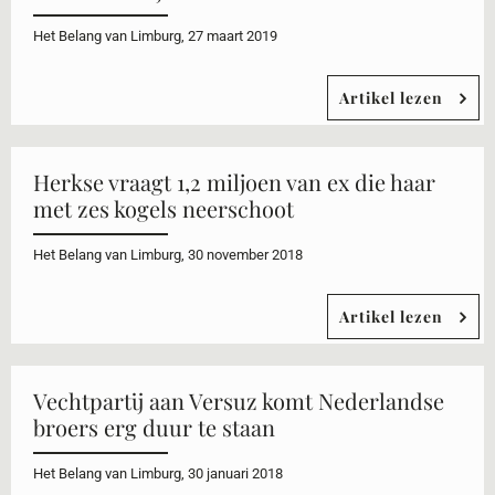
Het Belang van Limburg, 27 maart 2019
Artikel lezen
Herkse vraagt 1,2 miljoen van ex die haar
met zes kogels neerschoot
Het Belang van Limburg, 30 november 2018
Artikel lezen
Vechtpartij aan Versuz komt Nederlandse
broers erg duur te staan
Het Belang van Limburg, 30 januari 2018