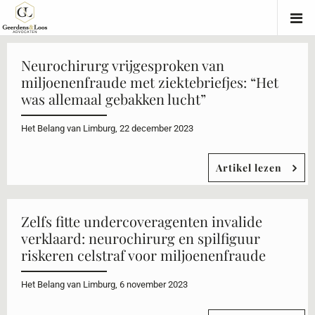
Neurochirurg vrijgesproken van
miljoenenfraude met ziektebriefjes: “Het
was allemaal gebakken lucht”
Het Belang van Limburg, 22 december 2023
Artikel lezen
Zelfs fitte undercoveragenten invalide
verklaard: neurochirurg en spilfiguur
riskeren celstraf voor miljoenenfraude
Het Belang van Limburg, 6 november 2023