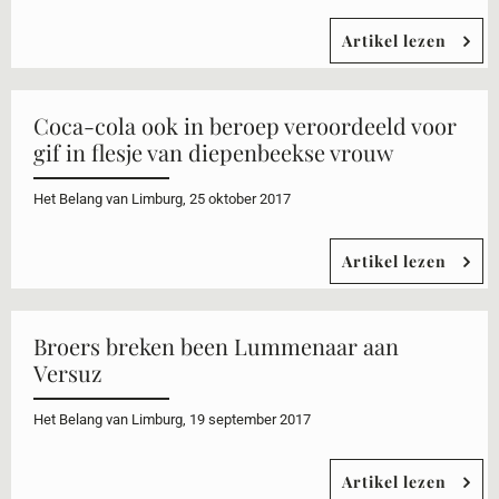
Artikel lezen
Coca-cola ook in beroep veroordeeld voor
gif in flesje van diepenbeekse vrouw
Het Belang van Limburg, 25 oktober 2017
Artikel lezen
Broers breken been Lummenaar aan
Versuz
Het Belang van Limburg, 19 september 2017
Artikel lezen