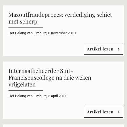
Mazoutfraudeproces: verdediging schiet
met scherp
Het Belang van Limburg, 8 november 2013
Artikel lezen
Internaatbeheerder Sint-
Franciscuscollege na drie weken
vrijgelaten
Het Belang van Limburg, 5 april 2011
Artikel lezen