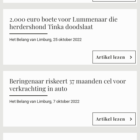
2.000 euro boete voor Lummenaar die
herdershond Tinka doodslaat
Het Belang van Limburg, 25 oktober 2022
Artikel lezen
Beringenaar riskeert 37 maanden cel voor
verkrachting in auto
Het Belang van Limburg, 7 oktober 2022
Artikel lezen