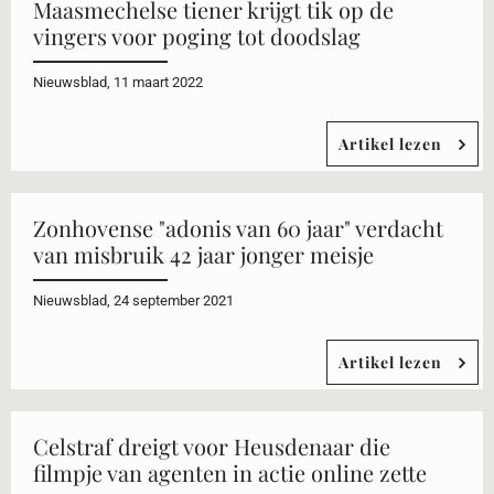
Maasmechelse tiener krijgt tik op de
vingers voor poging tot doodslag
Nieuwsblad, 11 maart 2022
Artikel lezen
Zonhovense "adonis van 60 jaar" verdacht
van misbruik 42 jaar jonger meisje
Nieuwsblad, 24 september 2021
Artikel lezen
Celstraf dreigt voor Heusdenaar die
filmpje van agenten in actie online zette