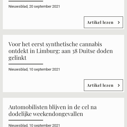
Nieuwsblad, 20 september 2021
Artikel lezen
Voor het eerst synthetische cannabis
ontdekt in Limburg: aan 38 Duitse doden
gelinkt
Nieuwsblad, 10 september 2021
Artikel lezen
Automobilisten blijven in de cel na
dodelijke weekendongevallen
Nieuwsblad, 10 september 2021