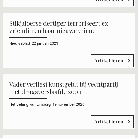
Stikjaloerse dertiger terroriseert ex-
vriendin en haar nieuwe vriend
Nieuwsblad, 22 januari 2021
Artikel lezen
Vader verliest kunstgebit bij vechtpartij
met drugsverslaafde zoon
Het Belang van Limburg, 19 november 2020
Artikel lezen