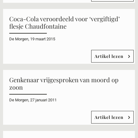
Coca-Cola veroordeeld voor ‘vergiftigd’
flesje Chaudfontaine
De Morgen, 19 maart 2015
Artikel lezen
Genkenaar vrijgesproken van moord op
zoon
De Morgen, 27 januari 2011
Artikel lezen