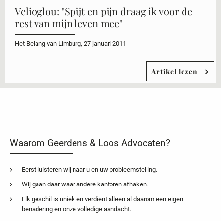
Velioglou: "Spijt en pijn draag ik voor de
rest van mijn leven mee"
Het Belang van Limburg, 27 januari 2011
Artikel lezen
Waarom Geerdens & Loos Advocaten?
Eerst luisteren wij naar u en uw probleemstelling.
Wij gaan daar waar andere kantoren afhaken.
Elk geschil is uniek en verdient alleen al daarom een eigen
benadering en onze volledige aandacht.