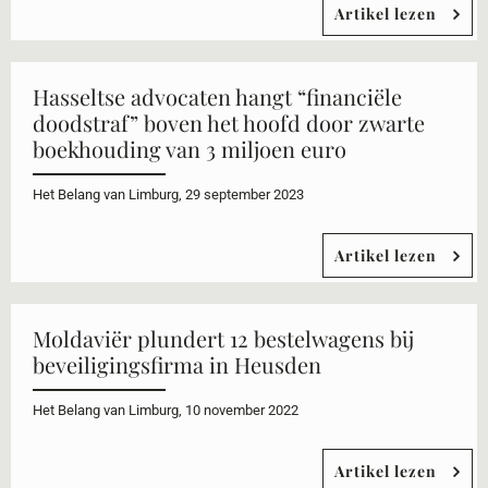
Artikel lezen
Hasseltse advocaten hangt “financiële
doodstraf” boven het hoofd door zwarte
boekhouding van 3 miljoen euro
Het Belang van Limburg, 29 september 2023
Artikel lezen
Moldaviër plundert 12 bestelwagens bij
beveiligingsfirma in Heusden
Het Belang van Limburg, 10 november 2022
Artikel lezen