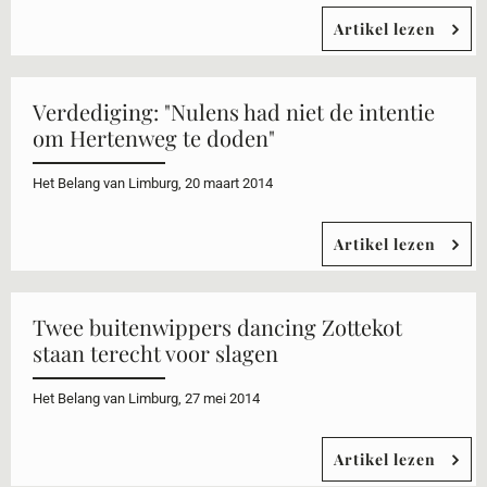
Artikel lezen
Verdediging: "Nulens had niet de intentie
om Hertenweg te doden"
Het Belang van Limburg, 20 maart 2014
Artikel lezen
Twee buitenwippers dancing Zottekot
staan terecht voor slagen
Het Belang van Limburg, 27 mei 2014
Artikel lezen