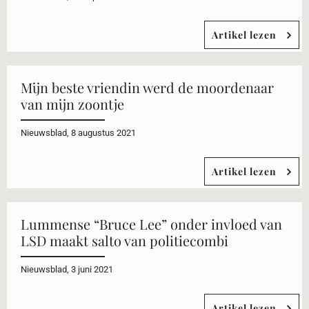
Artikel lezen
Mijn beste vriendin werd de moordenaar
van mijn zoontje
Nieuwsblad, 8 augustus 2021
Artikel lezen
Lummense “Bruce Lee” onder invloed van
LSD maakt salto van politiecombi
Nieuwsblad, 3 juni 2021
Artikel lezen