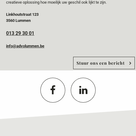
creatieve oplossing hoe moeilijk uw geschil ook lijkt te zijn.
Linkhoutstraat 123
3560 Lummen
013 29 30 01
info@advolummen.be
Stuur ons een bericht