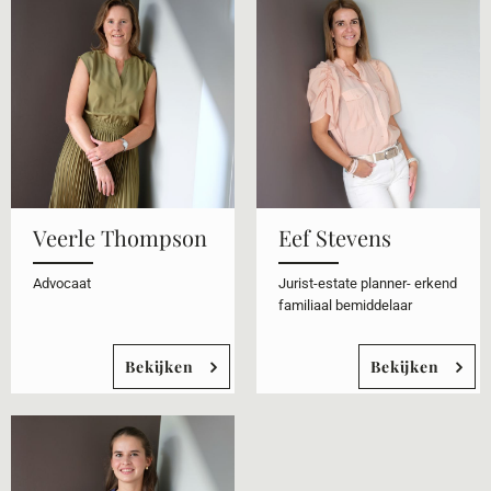
Veerle Thompson
Eef Stevens
Advocaat
Jurist-estate planner- erkend
familiaal bemiddelaar
Bekijken
Bekijken