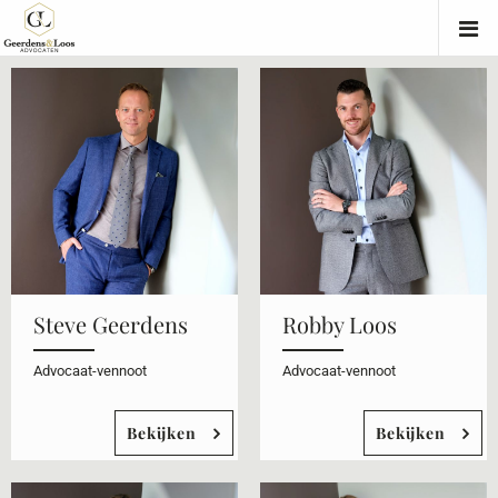
Steve Geerdens
Robby Loos
Advocaat-vennoot
Advocaat-vennoot
Bekijken
Bekijken