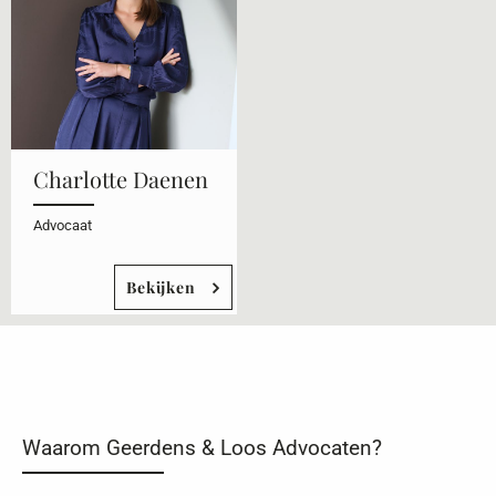
Charlotte Daenen
Advocaat
Bekijken
Waarom Geerdens & Loos Advocaten?