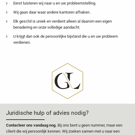
Eerst luisteren wij naar u en uw probleemstelling.
Wij gaan daar waar andere kantoren afhaken.
Elk geschil is uniek en verdient alleen al daarom een eigen
benadering en onze volledige aandacht.
U krijgt dan ook de persoonlijke bijstand die u en uw probleem
verdienen.
Juridische hulp of advies nodig?
Contacteer ons vandaag nog.
Bij ons bent u geen nummer, maar een
client die wij persoonlijk kennen. Wij zoeken samen met u naar een