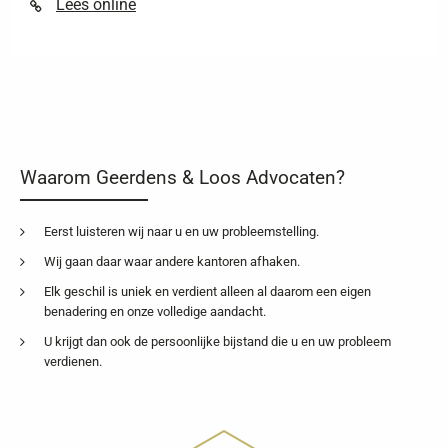
Lees online
Waarom Geerdens & Loos Advocaten?
Eerst luisteren wij naar u en uw probleemstelling.
Wij gaan daar waar andere kantoren afhaken.
Elk geschil is uniek en verdient alleen al daarom een eigen
benadering en onze volledige aandacht.
U krijgt dan ook de persoonlijke bijstand die u en uw probleem
verdienen.