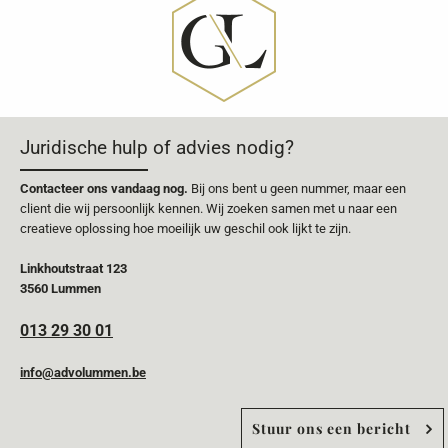
Juridische hulp of advies nodig?
Contacteer ons vandaag nog.
Bij ons bent u geen nummer, maar een
client die wij persoonlijk kennen. Wij zoeken samen met u naar een
creatieve oplossing hoe moeilijk uw geschil ook lijkt te zijn.
Linkhoutstraat 123
3560 Lummen
013 29 30 01
info@advolummen.be
Stuur ons een bericht