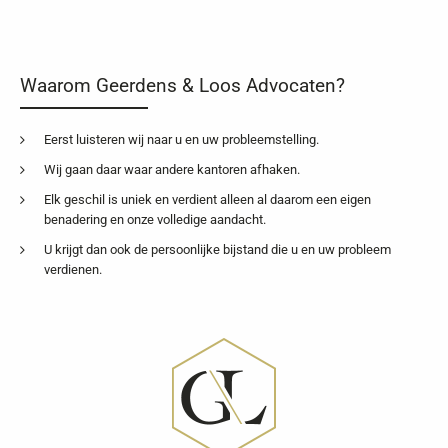
Waarom Geerdens & Loos Advocaten?
Eerst luisteren wij naar u en uw probleemstelling.
Wij gaan daar waar andere kantoren afhaken.
Elk geschil is uniek en verdient alleen al daarom een eigen
benadering en onze volledige aandacht.
U krijgt dan ook de persoonlijke bijstand die u en uw probleem
verdienen.