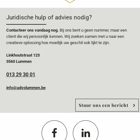
Juridische hulp of advies nodig?
Contacteer ons vandaag nog.
Bij ons bent u geen nummer, maar een
client die wij persoonlijk kennen. Wij zoeken samen met u naar een
creatieve oplossing hoe moeilijk uw geschil ook lijkt te zijn.
Linkhoutstraat 123
3560 Lummen
013 29 30 01
info@advolummen.be
Stuur ons een bericht