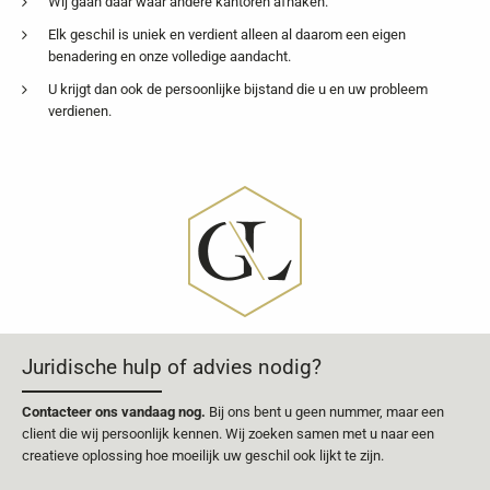
Wij gaan daar waar andere kantoren afhaken.
Elk geschil is uniek en verdient alleen al daarom een eigen
benadering en onze volledige aandacht.
U krijgt dan ook de persoonlijke bijstand die u en uw probleem
verdienen.
Juridische hulp of advies nodig?
Contacteer ons vandaag nog.
Bij ons bent u geen nummer, maar een
client die wij persoonlijk kennen. Wij zoeken samen met u naar een
creatieve oplossing hoe moeilijk uw geschil ook lijkt te zijn.