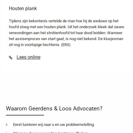
Houten plank
Tijdens zijn bekentenis vertelde de man hoe hij de weduwe op het
hoofd sloeg met een houten plank. Uit het onderzoek bleek dat zware
verwondingen aan het strottenhoofd tot haar dood leidden. Wanneer
het assisenproces van start gaat, is nog niet bekend. De klusjesman
zit nog in voorlopige hechtenis. (ERS)
Lees online
Waarom Geerdens & Loos Advocaten?
Eerst luisteren wij naar u en uw probleemstelling.