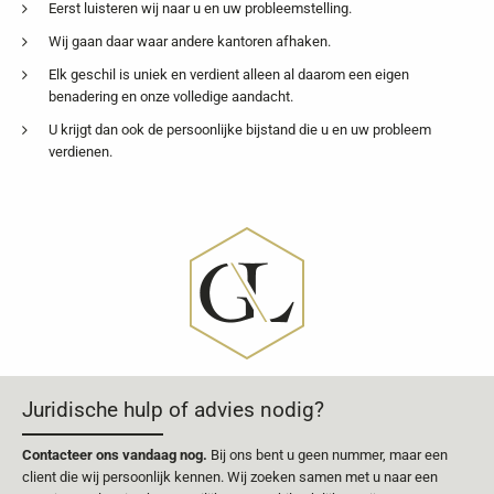
Eerst luisteren wij naar u en uw probleemstelling.
Wij gaan daar waar andere kantoren afhaken.
Elk geschil is uniek en verdient alleen al daarom een eigen
benadering en onze volledige aandacht.
U krijgt dan ook de persoonlijke bijstand die u en uw probleem
verdienen.
Juridische hulp of advies nodig?
Contacteer ons vandaag nog.
Bij ons bent u geen nummer, maar een
client die wij persoonlijk kennen. Wij zoeken samen met u naar een