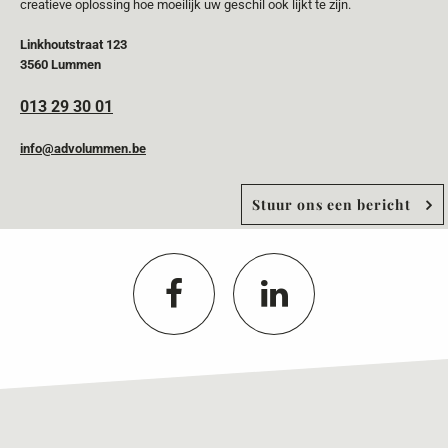
creatieve oplossing hoe moeilijk uw geschil ook lijkt te zijn.
Linkhoutstraat 123
3560 Lummen
013 29 30 01
info@advolummen.be
Stuur ons een bericht