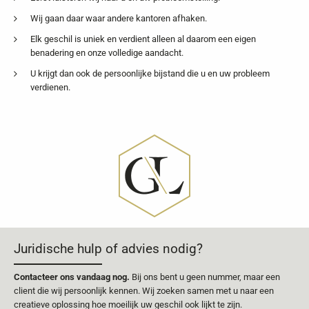
Wij gaan daar waar andere kantoren afhaken.
Elk geschil is uniek en verdient alleen al daarom een eigen
benadering en onze volledige aandacht.
U krijgt dan ook de persoonlijke bijstand die u en uw probleem
verdienen.
Juridische hulp of advies nodig?
Contacteer ons vandaag nog.
Bij ons bent u geen nummer, maar een
client die wij persoonlijk kennen. Wij zoeken samen met u naar een
creatieve oplossing hoe moeilijk uw geschil ook lijkt te zijn.