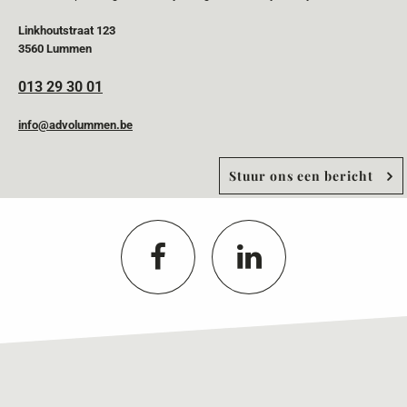
Linkhoutstraat 123
3560 Lummen
013 29 30 01
info@advolummen.be
Stuur ons een bericht